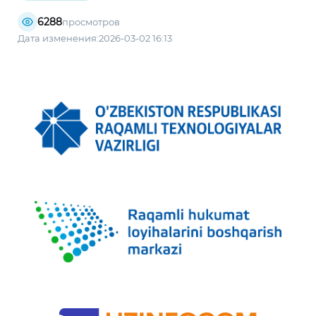
6288
просмотров
Дата изменения:2026-03-02 16:13