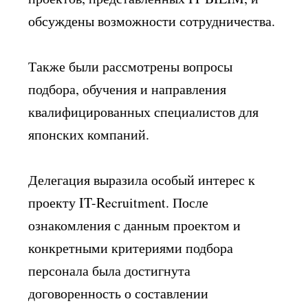
обсуждены возможности сотрудничества.
Также были рассмотрены вопросы
подбора, обучения и направления
квалифицированных специалистов для
японских компаний.
Делегация выразила особый интерес к
проекту IT-Recruitment. После
ознакомления с данным проектом и
конкретными критериями подбора
персонала была достигнута
договоренность о составлении