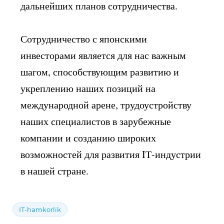
дальнейших планов сотрудничества.
Сотрудничество с японскими
инвесторами является для нас важным
шагом, способствующим развитию и
укреплению наших позиций на
международной арене, трудоустройству
наших специалистов в зарубежные
компании и созданию широких
возможностей для развития IТ-индустрии
в нашей стране.
IT-hamkorlik