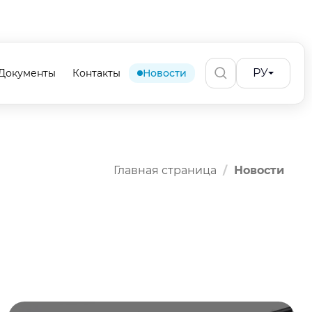
РУ
Документы
Контакты
Новости
Главная страница
Новости