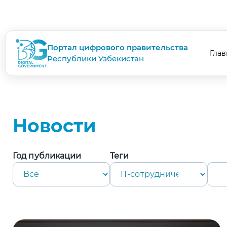
Портал цифрового правительства
Глав
Республики Узбекистан
Новости
Год публикации
Теги